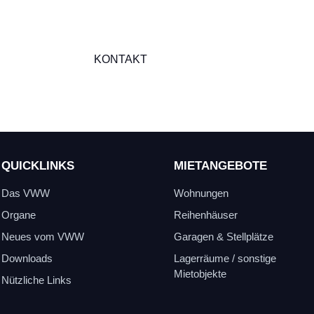
KONTAKT
QUICKLINKS
MIETANGEBOTE
Das VWW
Wohnungen
Organe
Reihenhäuser
Neues vom VWW
Garagen & Stellplätze
Downloads
Lagerräume / sonstige
Mietobjekte
Nützliche Links