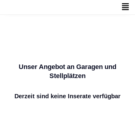
Garagen und Stellplätzen
Unser Angebot an Garagen und
Stellplätzen
Derzeit sind keine Inserate verfügbar