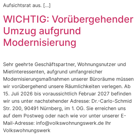
Aufsichtsrat aus. […]
WICHTIG: Vorübergehender
Umzug aufgrund
Modernisierung
Sehr geehrte Geschäftspartner, Wohnungsnutzer und
Mietinteressenten, aufgrund umfangreicher
Modernisierungsmaßnahmen unserer Büroräume müssen
wir vorübergehend unsere Räumlichkeiten verlegen. Ab
15. Juli 2026 bis voraussichtlich Februar 2027 befinden
wir uns unter nachstehender Adresse: Dr.-Carlo-Schmid
Str. 200, 90491 Nürnberg, im 1. OG. Sie erreichen uns
auf dem Postweg oder nach wie vor unter unserer E-
Mail-Adresse: info@volkswohnungswerk.de Ihr
Volkswohnungswerk