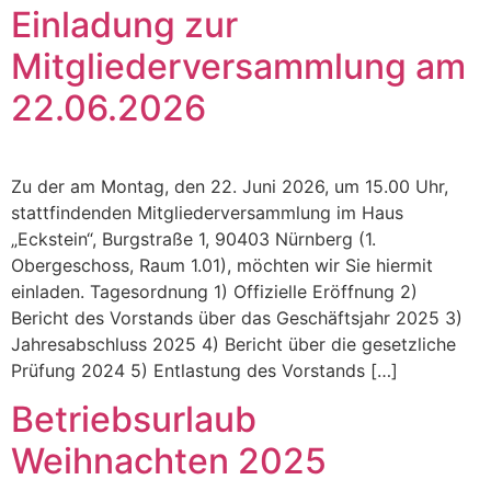
Einladung zur
Mitgliederversammlung am
22.06.2026
Zu der am Montag, den 22. Juni 2026, um 15.00 Uhr,
stattfindenden Mitgliederversammlung im Haus
„Eckstein“, Burgstraße 1, 90403 Nürnberg (1.
Obergeschoss, Raum 1.01), möchten wir Sie hiermit
einladen. ​Tagesordnung 1) Offizielle Eröffnung 2)
Bericht des Vorstands über das Geschäftsjahr 2025 3)
Jahresabschluss 2025 4) Bericht über die gesetzliche
Prüfung 2024 5) Entlastung des Vorstands […]
Betriebsurlaub
Weihnachten 2025