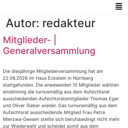
Autor:
redakteur
Mitglieder- |
Generalversammlung
Die diesjährige Mitgliederversammlung hat am
22.06.2026 im Haus Eckstein in Nürnberg
stattgefunden. Die anwesenden 10 Mitglieder wählten
einstimmig die turnusmäßig aus dem Aufsichtsrat
ausscheidenden Aufsichtsratsmitglieder Thomas Eger
und Oliver Sieber wieder. Das turnunsmäßig aus dem
Aufsichtsrat ausscheidende Mitglied Frau Petra
Mierzwa-Geesen stellte sich berufsbedingt nicht mehr
zur Wiederwahl und scheidet somit aus dem