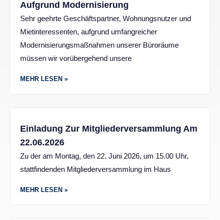
Aufgrund Modernisierung
Sehr geehrte Geschäftspartner, Wohnungsnutzer und
Mietinteressenten, aufgrund umfangreicher
Modernisierungsmaßnahmen unserer Büroräume
müssen wir vorübergehend unsere
MEHR LESEN »
Einladung Zur Mitgliederversammlung Am
22.06.2026
Zu der am Montag, den 22. Juni 2026, um 15.00 Uhr,
stattfindenden Mitgliederversammlung im Haus
MEHR LESEN »