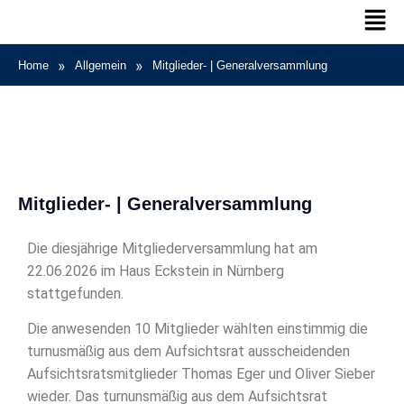
»
»
Home
Allgemein
Mitglieder- | Generalversammlung
Mitglieder- | Generalversammlung
Die diesjährige Mitgliederversammlung hat am
22.06.2026 im Haus Eckstein in Nürnberg
stattgefunden.
Die anwesenden 10 Mitglieder wählten einstimmig die
turnusmäßig aus dem Aufsichtsrat ausscheidenden
Aufsichtsratsmitglieder Thomas Eger und Oliver Sieber
wieder. Das turnunsmäßig aus dem Aufsichtsrat