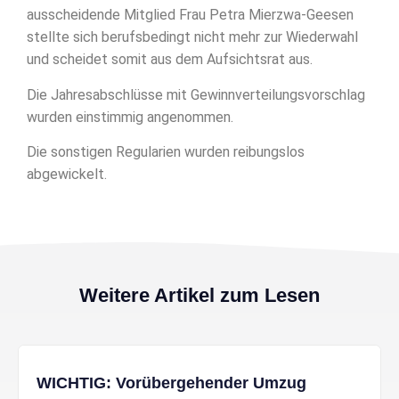
ausscheidende Mitglied Frau Petra Mierzwa-Geesen
stellte sich berufsbedingt nicht mehr zur Wiederwahl
und scheidet somit aus dem Aufsichtsrat aus.
Die Jahresabschlüsse mit Gewinnverteilungsvorschlag
wurden einstimmig angenommen.
Die sonstigen Regularien wurden reibungslos
abgewickelt.
Weitere Artikel zum Lesen
WICHTIG: Vorübergehender Umzug