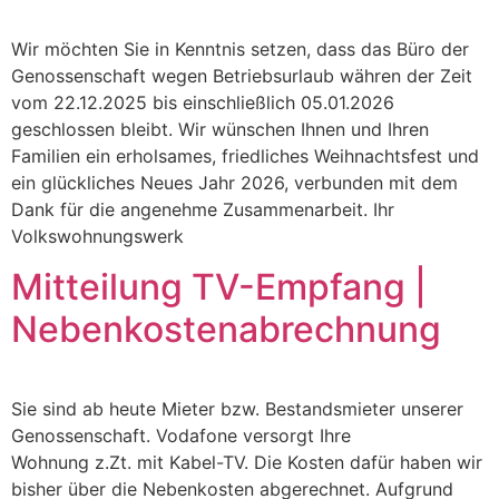
Wir möchten Sie in Kenntnis setzen, dass das Büro der
Genossenschaft wegen Betriebsurlaub währen der Zeit
vom 22.12.2025 bis einschließlich 05.01.2026
geschlossen bleibt. Wir wünschen Ihnen und Ihren
Familien ein erholsames, friedliches Weihnachtsfest und
ein glückliches Neues Jahr 2026, verbunden mit dem
Dank für die angenehme Zusammenarbeit. Ihr
Volkswohnungswerk
Mitteilung TV-Empfang |
Nebenkostenabrechnung
Sie sind ab heute Mieter bzw. Bestandsmieter unserer
Genossenschaft. Vodafone versorgt Ihre
Wohnung z.Zt. mit Kabel-TV. Die Kosten dafür haben wir
bisher über die Nebenkosten abgerechnet. Aufgrund