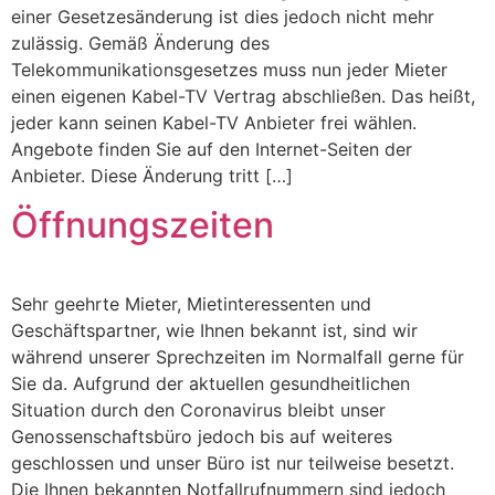
einer Gesetzesänderung ist dies jedoch nicht mehr
zulässig. Gemäß Änderung des
Telekommunikationsgesetzes muss nun jeder Mieter
einen eigenen Kabel-TV Vertrag abschließen. Das heißt,
jeder kann seinen Kabel-TV Anbieter frei wählen.
Angebote finden Sie auf den Internet-Seiten der
Anbieter. Diese Änderung tritt […]
Öffnungszeiten
Sehr geehrte Mieter, Mietinteressenten und
Geschäftspartner, wie Ihnen bekannt ist, sind wir
während unserer Sprechzeiten im Normalfall gerne für
Sie da. Aufgrund der aktuellen gesundheitlichen
Situation durch den Coronavirus bleibt unser
Genossenschaftsbüro jedoch bis auf weiteres
geschlossen und unser Büro ist nur teilweise besetzt.
Die Ihnen bekannten Notfallrufnummern sind jedoch