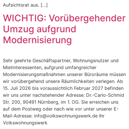
Aufsichtsrat aus. […]
WICHTIG: Vorübergehender
Umzug aufgrund
Modernisierung
Sehr geehrte Geschäftspartner, Wohnungsnutzer und
Mietinteressenten, aufgrund umfangreicher
Modernisierungsmaßnahmen unserer Büroräume müssen
wir vorübergehend unsere Räumlichkeiten verlegen. Ab
15. Juli 2026 bis voraussichtlich Februar 2027 befinden
wir uns unter nachstehender Adresse: Dr.-Carlo-Schmid
Str. 200, 90491 Nürnberg, im 1. OG. Sie erreichen uns
auf dem Postweg oder nach wie vor unter unserer E-
Mail-Adresse: info@volkswohnungswerk.de Ihr
Volkswohnungswerk