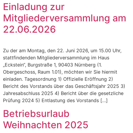
Einladung zur
Mitgliederversammlung am
22.06.2026
Zu der am Montag, den 22. Juni 2026, um 15.00 Uhr,
stattfindenden Mitgliederversammlung im Haus
„Eckstein“, Burgstraße 1, 90403 Nürnberg (1.
Obergeschoss, Raum 1.01), möchten wir Sie hiermit
einladen. ​Tagesordnung 1) Offizielle Eröffnung 2)
Bericht des Vorstands über das Geschäftsjahr 2025 3)
Jahresabschluss 2025 4) Bericht über die gesetzliche
Prüfung 2024 5) Entlastung des Vorstands […]
Betriebsurlaub
Weihnachten 2025