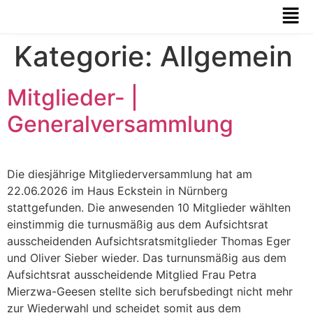
Kategorie:
Allgemein
Mitglieder- |
Generalversammlung
Die diesjährige Mitgliederversammlung hat am
22.06.2026 im Haus Eckstein in Nürnberg
stattgefunden. Die anwesenden 10 Mitglieder wählten
einstimmig die turnusmäßig aus dem Aufsichtsrat
ausscheidenden Aufsichtsratsmitglieder Thomas Eger
und Oliver Sieber wieder. Das turnunsmäßig aus dem
Aufsichtsrat ausscheidende Mitglied Frau Petra
Mierzwa-Geesen stellte sich berufsbedingt nicht mehr
zur Wiederwahl und scheidet somit aus dem