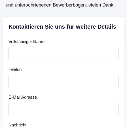
und unterschriebenen Bewerberbogen, vielen Dank.
Kontaktieren Sie uns für weitere Details
Vollständiger Name
Telefon
E-Mail Adresse
Nachricht