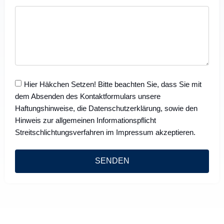
Hier Häkchen Setzen! Bitte beachten Sie, dass Sie mit
dem Absenden des Kontaktformulars unsere
Haftungshinweise, die Datenschutzerklärung, sowie den
Hinweis zur allgemeinen Informationspflicht
Streitschlichtungsverfahren im Impressum akzeptieren.
SENDEN