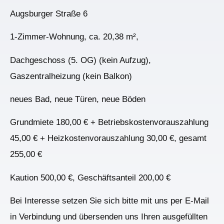
Augsburger Straße 6
1-Zimmer-Wohnung, ca. 20,38 m²,
Dachgeschoss (5. OG) (kein Aufzug),
Gaszentralheizung (kein Balkon)
neues Bad, neue Türen, neue Böden
Grundmiete 180,00 € + Betriebskostenvorauszahlung
45,00 € + Heizkostenvorauszahlung 30,00 €, gesamt
255,00 €
Kaution 500,00 €, Geschäftsanteil 200,00 €
Bei Interesse setzen Sie sich bitte mit uns per E-Mail
in Verbindung und übersenden uns Ihren ausgefüllten